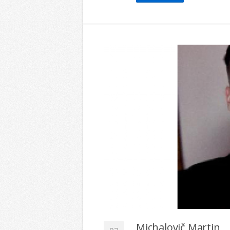
Michalovič Martin