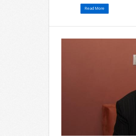
Read More