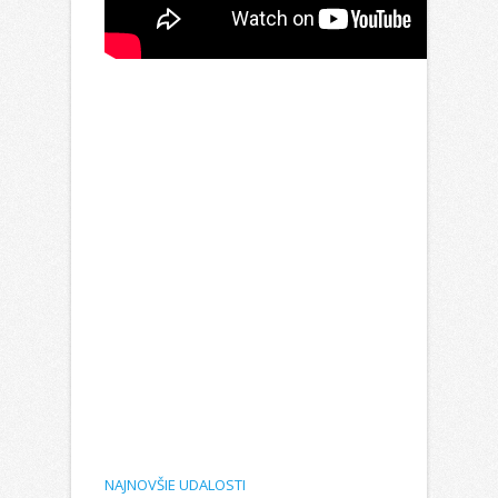
NAJNOVŠIE UDALOSTI